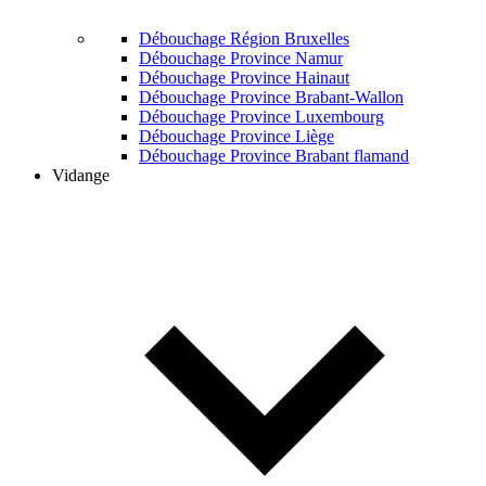
Débouchage Région Bruxelles
Débouchage Province Namur
Débouchage Province Hainaut
Débouchage Province Brabant-Wallon
Débouchage Province Luxembourg
Débouchage Province Liège
Débouchage Province Brabant flamand
Vidange