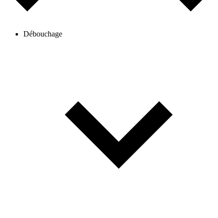
Débouchage