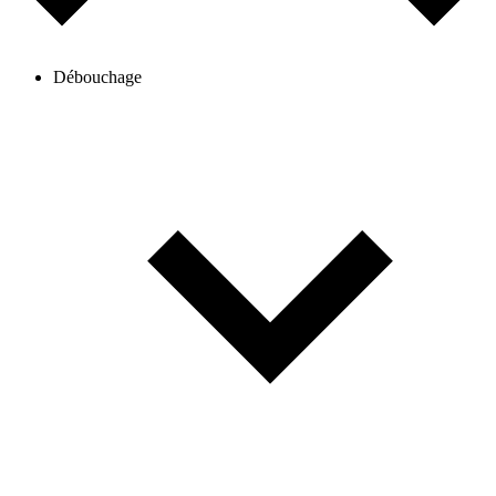
Débouchage