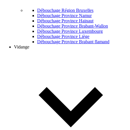
Débouchage Région Bruxelles
Débouchage Province Namur
Débouchage Province Hainaut
Débouchage Province Brabant-Wallon
Débouchage Province Luxembourg
Débouchage Province Liège
Débouchage Province Brabant flamand
Vidange