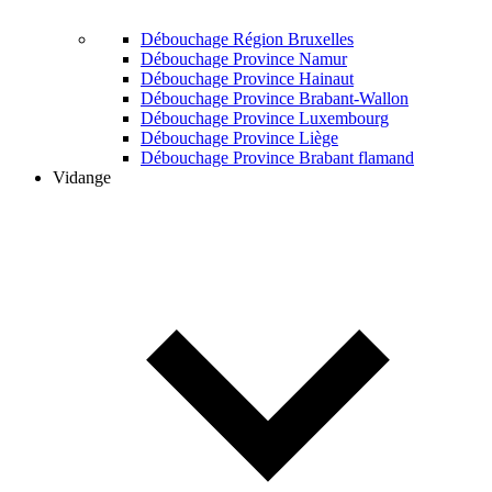
Débouchage Région Bruxelles
Débouchage Province Namur
Débouchage Province Hainaut
Débouchage Province Brabant-Wallon
Débouchage Province Luxembourg
Débouchage Province Liège
Débouchage Province Brabant flamand
Vidange