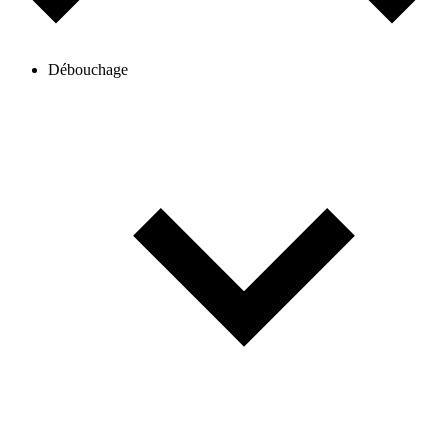
Débouchage