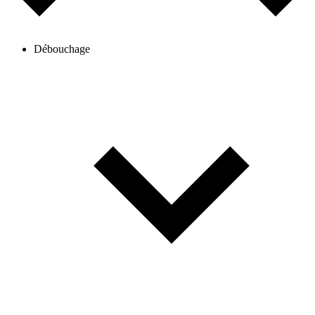
Débouchage