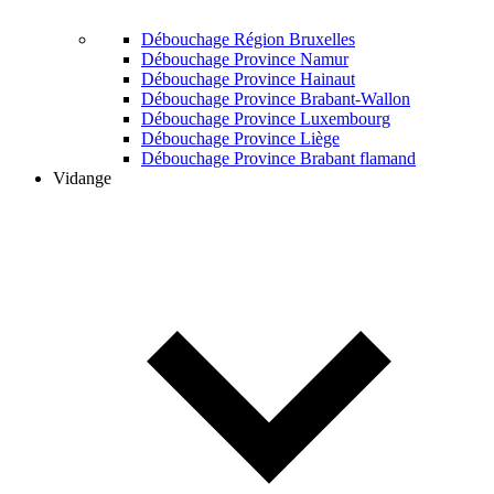
Débouchage Région Bruxelles
Débouchage Province Namur
Débouchage Province Hainaut
Débouchage Province Brabant-Wallon
Débouchage Province Luxembourg
Débouchage Province Liège
Débouchage Province Brabant flamand
Vidange