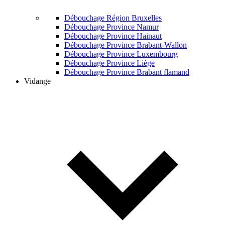
Débouchage Région Bruxelles
Débouchage Province Namur
Débouchage Province Hainaut
Débouchage Province Brabant-Wallon
Débouchage Province Luxembourg
Débouchage Province Liège
Débouchage Province Brabant flamand
Vidange