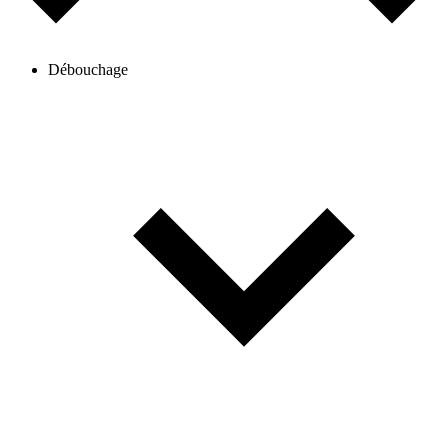
Débouchage