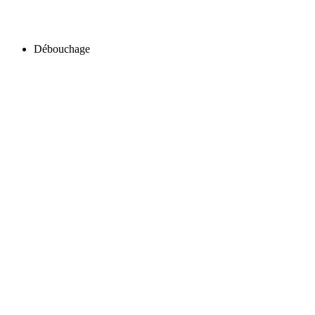
Débouchage