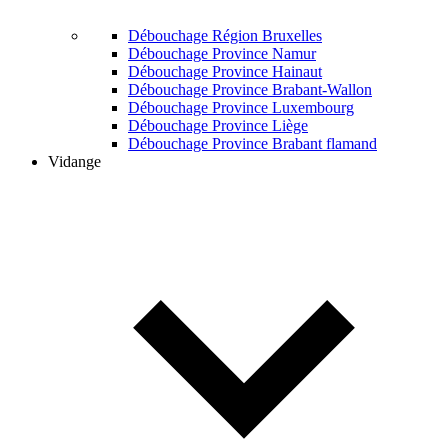
Débouchage Région Bruxelles
Débouchage Province Namur
Débouchage Province Hainaut
Débouchage Province Brabant-Wallon
Débouchage Province Luxembourg
Débouchage Province Liège
Débouchage Province Brabant flamand
Vidange