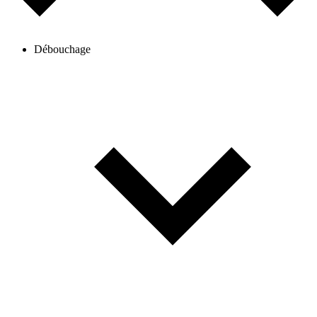
Débouchage