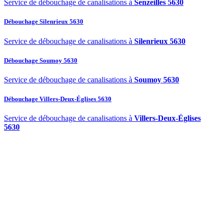
Service de débouchage de canalisations à
Senzeilles 5630
Débouchage Silenrieux 5630
Service de débouchage de canalisations à
Silenrieux 5630
Débouchage Soumoy 5630
Service de débouchage de canalisations à
Soumoy 5630
Débouchage Villers-Deux-Églises 5630
Service de débouchage de canalisations à
Villers-Deux-Églises
5630