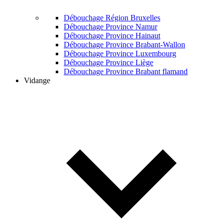
Débouchage Région Bruxelles
Débouchage Province Namur
Débouchage Province Hainaut
Débouchage Province Brabant-Wallon
Débouchage Province Luxembourg
Débouchage Province Liège
Débouchage Province Brabant flamand
Vidange