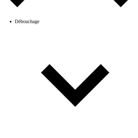
Débouchage