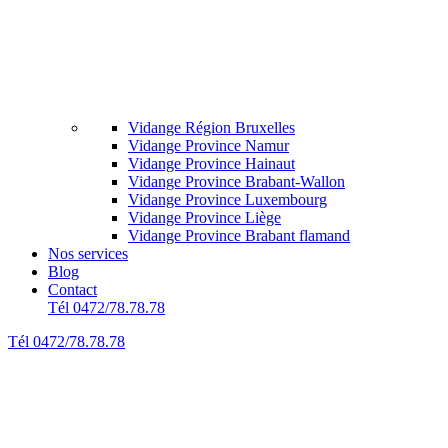
Vidange Région Bruxelles
Vidange Province Namur
Vidange Province Hainaut
Vidange Province Brabant-Wallon
Vidange Province Luxembourg
Vidange Province Liège
Vidange Province Brabant flamand
Nos services
Blog
Contact
Tél 0472/78.78.78
Tél 0472/78.78.78