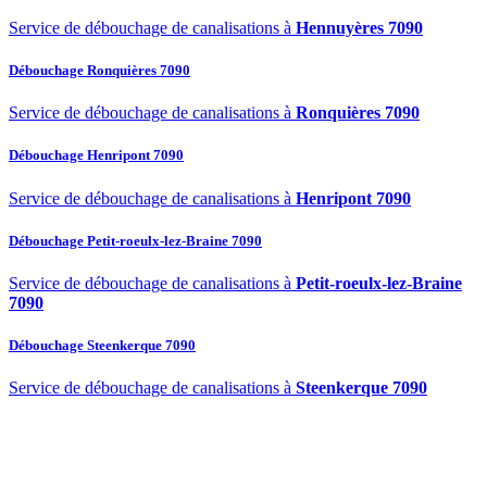
Service de débouchage de canalisations à
Hennuyères 7090
Débouchage Ronquières 7090
Service de débouchage de canalisations à
Ronquières 7090
Débouchage Henripont 7090
Service de débouchage de canalisations à
Henripont 7090
Débouchage Petit-roeulx-lez-Braine 7090
Service de débouchage de canalisations à
Petit-roeulx-lez-Braine
7090
Débouchage Steenkerque 7090
Service de débouchage de canalisations à
Steenkerque 7090