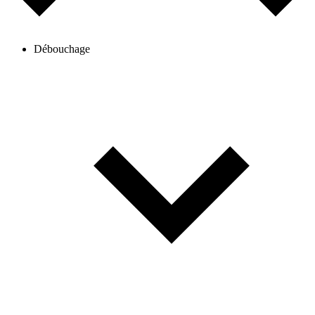
Débouchage