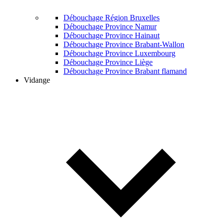
Débouchage Région Bruxelles
Débouchage Province Namur
Débouchage Province Hainaut
Débouchage Province Brabant-Wallon
Débouchage Province Luxembourg
Débouchage Province Liège
Débouchage Province Brabant flamand
Vidange