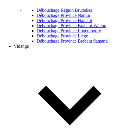
Débouchage Région Bruxelles
Débouchage Province Namur
Débouchage Province Hainaut
Débouchage Province Brabant-Wallon
Débouchage Province Luxembourg
Débouchage Province Liège
Débouchage Province Brabant flamand
Vidange