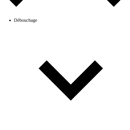
Débouchage