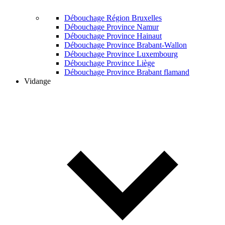
Débouchage Région Bruxelles
Débouchage Province Namur
Débouchage Province Hainaut
Débouchage Province Brabant-Wallon
Débouchage Province Luxembourg
Débouchage Province Liège
Débouchage Province Brabant flamand
Vidange