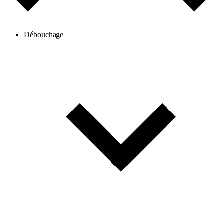
Débouchage