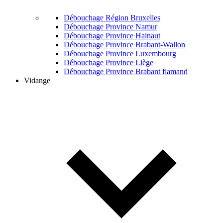
Débouchage Région Bruxelles
Débouchage Province Namur
Débouchage Province Hainaut
Débouchage Province Brabant-Wallon
Débouchage Province Luxembourg
Débouchage Province Liège
Débouchage Province Brabant flamand
Vidange