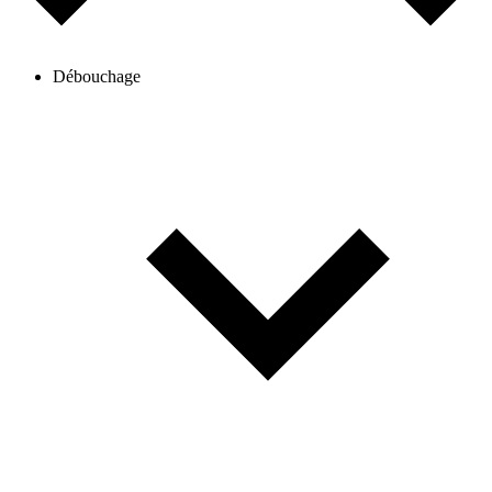
Débouchage