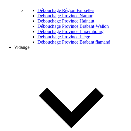
Débouchage Région Bruxelles
Débouchage Province Namur
Débouchage Province Hainaut
Débouchage Province Brabant-Wallon
Débouchage Province Luxembourg
Débouchage Province Liège
Débouchage Province Brabant flamand
Vidange