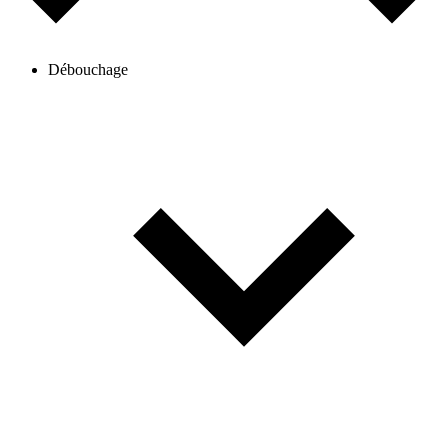
Débouchage