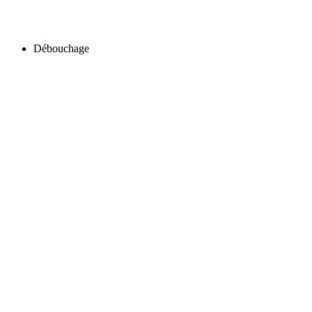
Débouchage