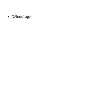
Débouchage