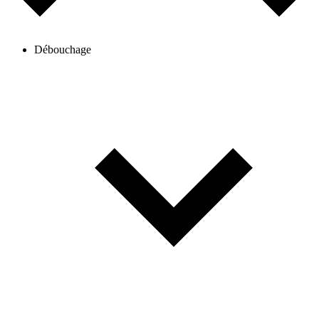
Débouchage