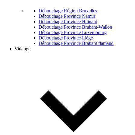
Débouchage Région Bruxelles
Débouchage Province Namur
Débouchage Province Hainaut
Débouchage Province Brabant-Wallon
Débouchage Province Luxembourg
Débouchage Province Liège
Débouchage Province Brabant flamand
Vidange