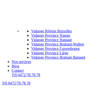
Vidange Région Bruxelles
Vidange Province Namur
Vidange Province Hainaut
Vidange Province Brabant-Wallon
Vidange Province Luxembourg
Vidange Province Liège
Vidange Province Brabant flamand
Nos services
Blog
Contact
Tél 0472/78.78.78
Tél 0472/78.78.78