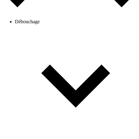
Débouchage