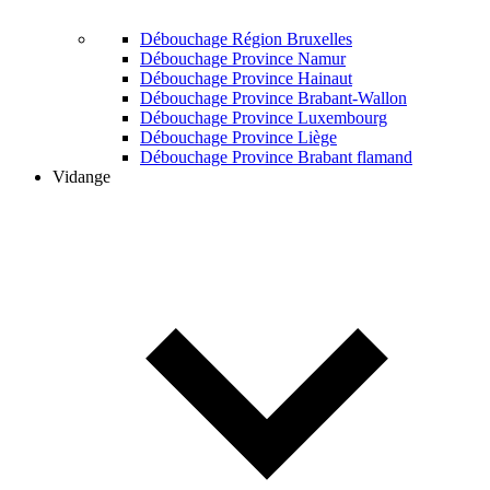
Débouchage Région Bruxelles
Débouchage Province Namur
Débouchage Province Hainaut
Débouchage Province Brabant-Wallon
Débouchage Province Luxembourg
Débouchage Province Liège
Débouchage Province Brabant flamand
Vidange