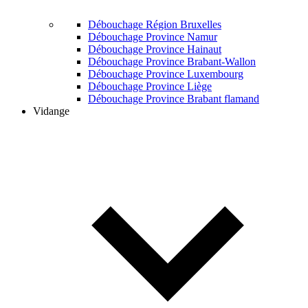
Débouchage Région Bruxelles
Débouchage Province Namur
Débouchage Province Hainaut
Débouchage Province Brabant-Wallon
Débouchage Province Luxembourg
Débouchage Province Liège
Débouchage Province Brabant flamand
Vidange