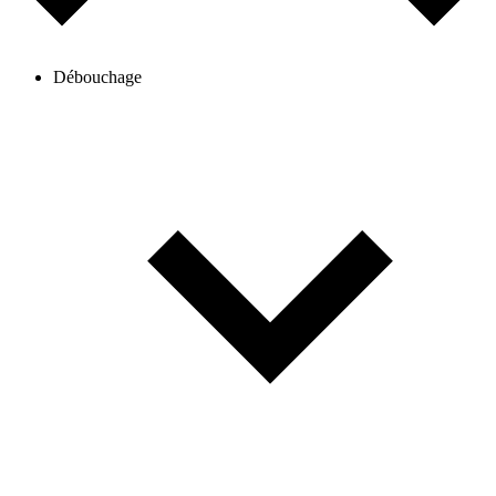
Débouchage