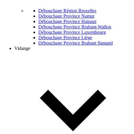
Débouchage Région Bruxelles
Débouchage Province Namur
Débouchage Province Hainaut
Débouchage Province Brabant-Wallon
Débouchage Province Luxembourg
Débouchage Province Liège
Débouchage Province Brabant flamand
Vidange