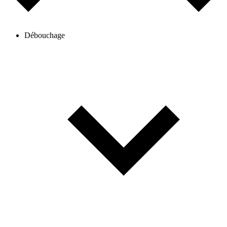
Débouchage