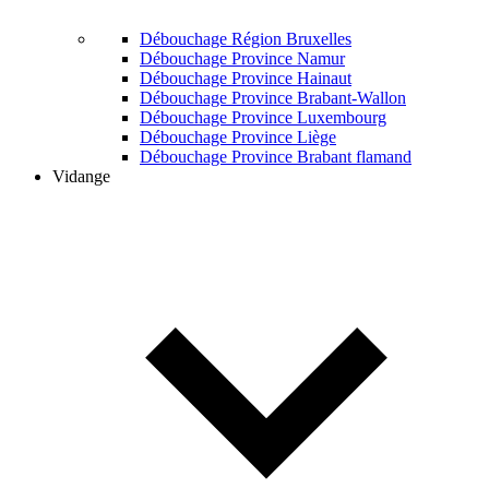
Débouchage Région Bruxelles
Débouchage Province Namur
Débouchage Province Hainaut
Débouchage Province Brabant-Wallon
Débouchage Province Luxembourg
Débouchage Province Liège
Débouchage Province Brabant flamand
Vidange