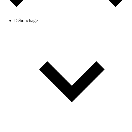
Débouchage