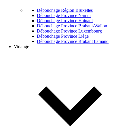
Débouchage Région Bruxelles
Débouchage Province Namur
Débouchage Province Hainaut
Débouchage Province Brabant-Wallon
Débouchage Province Luxembourg
Débouchage Province Liège
Débouchage Province Brabant flamand
Vidange