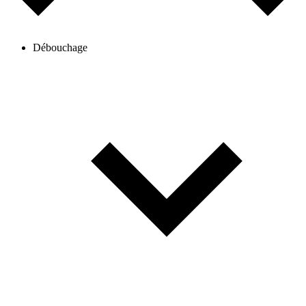
Débouchage