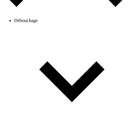
Débouchage