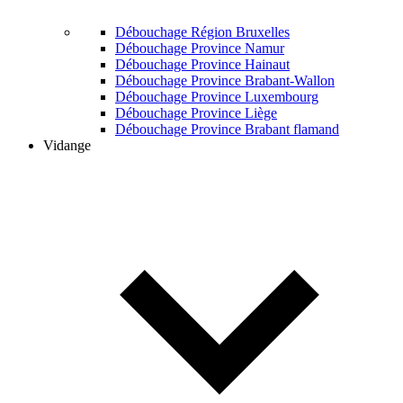
Débouchage Région Bruxelles
Débouchage Province Namur
Débouchage Province Hainaut
Débouchage Province Brabant-Wallon
Débouchage Province Luxembourg
Débouchage Province Liège
Débouchage Province Brabant flamand
Vidange