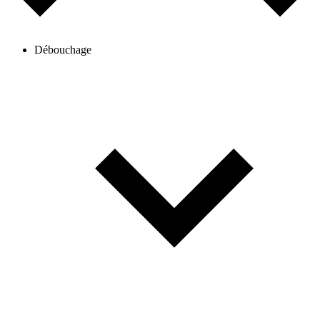
Débouchage