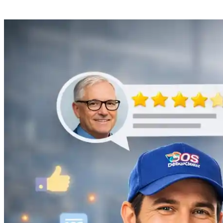
Débouchage de gouttière