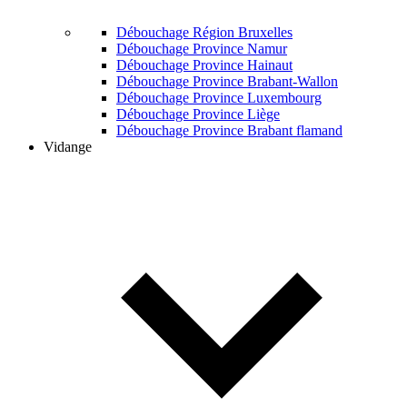
Débouchage Région Bruxelles
Débouchage Province Namur
Débouchage Province Hainaut
Débouchage Province Brabant-Wallon
Débouchage Province Luxembourg
Débouchage Province Liège
Débouchage Province Brabant flamand
Vidange